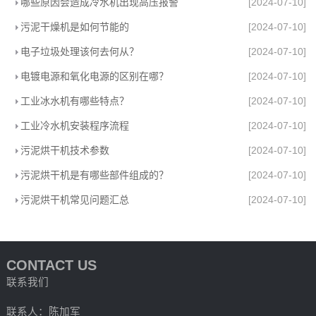
哪些原因会造成冷水机出现高压报警
[2024-07-10]
污泥干燥机是如何节能的
[2024-07-10]
电子垃圾处理该何去何从？
[2024-07-10]
电镀电源和氧化电源的区别在哪？
[2024-07-10]
工业冰水机有哪些特点？
[2024-07-10]
工业冷水机安装程序流程
[2024-07-10]
污泥烘干机技术参数
[2024-07-10]
污泥烘干机是有哪些部件组成的？
[2024-07-10]
污泥烘干机常见问题汇总
[2024-07-10]
CONTACT US
联系我们
联系人：陈加军