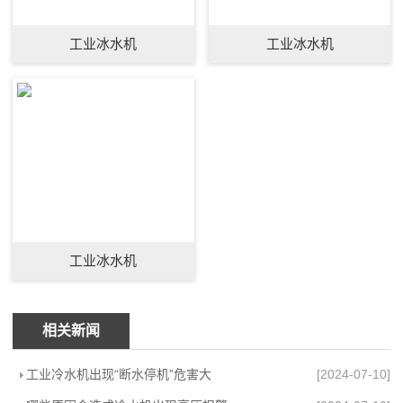
工业冰水机
工业冰水机
工业冰水机
相关新闻
工业冷水机出现“断水停机”危害大
[2024-07-10]