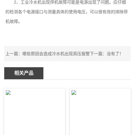
2、工业冷水机出现停机故障可能是电源出现了问题。应仔细
的检测各个电源接口与测量具体的使用电压，可以很有效的排除停
机故障。
上一篇：哪些原因会造成冷水机出现高压报警
下一篇：没有了！
相关产品