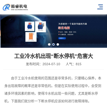
工业冷水机出现“断水停机”危害大
发布时间：2024-07-10
人气：815
由于工业冷水机使用的范围还是非常多的，只要精心保养，本
身出现故障的概率还是非常低的。但是在实际使用过程中，会受到
诸多环境因素的影响，使得冷水机出现一些问题，尤其是断水停
机，下面我们就分析一下断水停机应该如何进行故障排除。