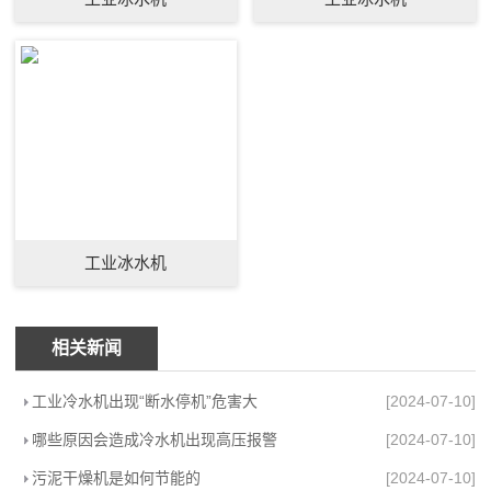
工业冰水机
相关新闻
工业冷水机出现“断水停机”危害大
[2024-07-10]
哪些原因会造成冷水机出现高压报警
[2024-07-10]
污泥干燥机是如何节能的
[2024-07-10]