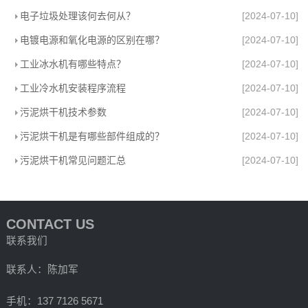
电子垃圾处理该何去何从？
[2024-07-10]
电镀电源和氧化电源的区别在哪？
[2024-07-10]
工业冰水机有哪些特点？
[2024-07-10]
工业冷水机安装程序流程
[2024-07-10]
污泥烘干机技术参数
[2024-07-10]
污泥烘干机是有哪些部件组成的？
[2024-07-10]
污泥烘干机常见问题汇总
[2024-07-10]
CONTACT US
联系我们
联系人：陈加军
手机：137 7126 5671