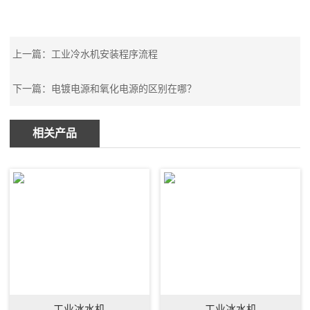
上一篇：工业冷水机安装程序流程
下一篇：电镀电源和氧化电源的区别在哪？
相关产品
工业冰水机
工业冰水机