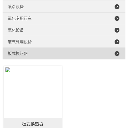
喷涂设备
氧化专用行车
氧化设备
废气处理设备
板式换热器
板式换热器