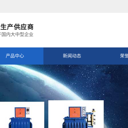
良
生产供应商
于国内大中型企业
产品中心
新闻动态
荣