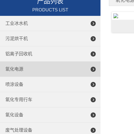
产品列表
氧化电
PRODUCTS LIST
工业冰水机
污泥烘干机
铝离子回收机
氧化电源
喷涂设备
氧化专用行车
氧化设备
废气处理设备