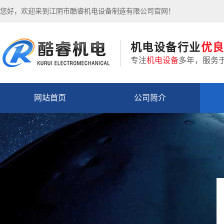
您好，欢迎来到江阴市酷睿机电设备制造有限公司官网！
机电设备行业
优
专注
机电设备
多年，服务
网站首页
公司简介