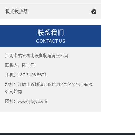
板式换热器
联系我们
CONTACT US
江阴市酷睿机电设备制造有限公司
联系人：陈加军
手机：137 7126 5671
地址：江阴市祝塘镇云顾路212号亿隆化工有限
公司院内
网址：www.jykrjd.com