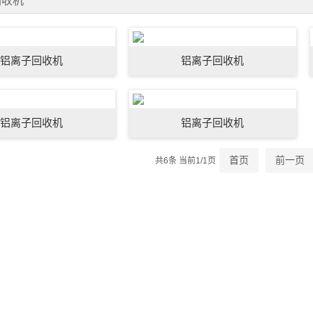
回收机
铝离子回收机
铝离子回收机
铝离子回收机
铝离子回收机
首页
前一页
共6条 当前1/1页