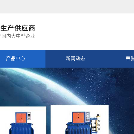
良
生产供应商
于国内大中型企业
产品中心
新闻动态
荣