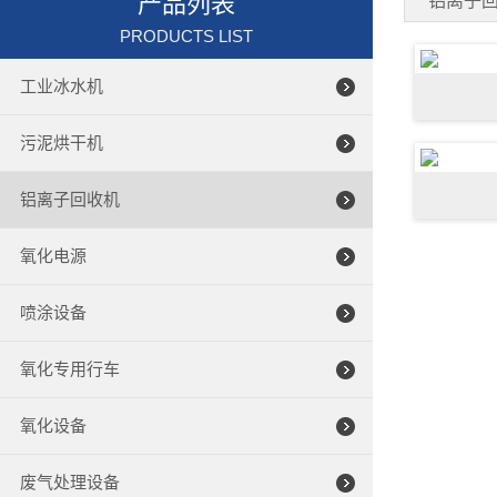
产品列表
铝离子
PRODUCTS LIST
工业冰水机
污泥烘干机
铝离子回收机
氧化电源
喷涂设备
氧化专用行车
氧化设备
废气处理设备