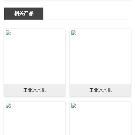
相关产品
工业冰水机
工业冰水机