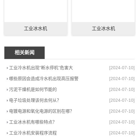
工业冰水机
工业冰水机
相关新闻
工业冷水机出现“断水停机”危害大
[2024-07-10]
哪些原因会造成冷水机出现高压报警
[2024-07-10]
污泥干燥机是如何节能的
[2024-07-10]
电子垃圾处理该何去何从？
[2024-07-10]
电镀电源和氧化电源的区别在哪？
[2024-07-10]
工业冰水机有哪些特点？
[2024-07-10]
工业冷水机安装程序流程
[2024-07-10]