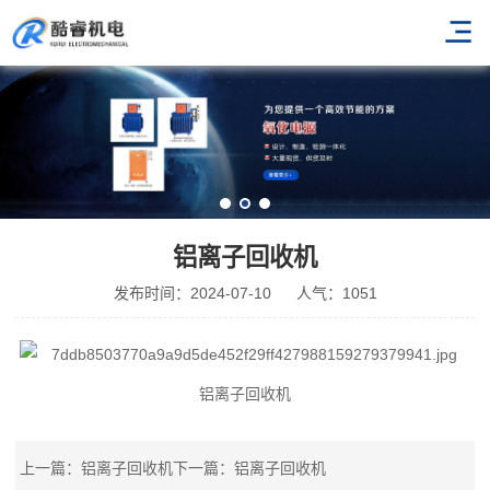
铝离子回收机
发布时间：2024-07-10
人气：1051
铝离子回收机
上一篇：铝离子回收机
下一篇：铝离子回收机